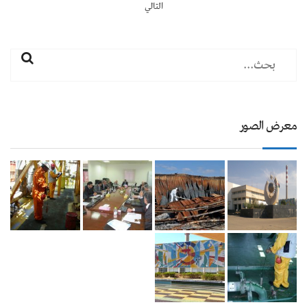
التالي
معرض الصور