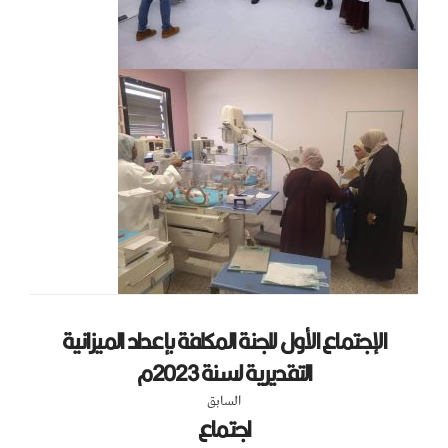
الإجتماع الأول للجنة المكلفة بإعداد الميزانية
التقديرية لسنة 2023م
السابق
اجتماع