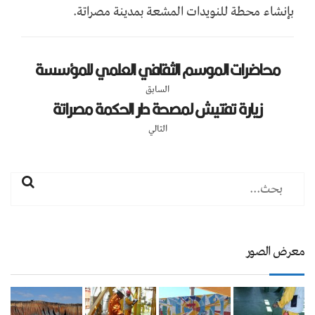
بإنشاء محطة للنويدات المشعة بمدينة مصراتة.
محاضرات الموسم الثقافي العلمي للمؤسسة
السابق
زيارة تفتيش لمصحة دار الحكمة مصراتة
التالي
معرض الصور