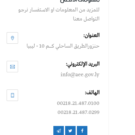
للمزيد من المعلومات او الاستفسار نرجو
التواصل معنا
العنوان:
حنزورالطريق الساحلي كــم 10 - ليبيا
البريد الإلكتروني:
info@aee.gov.ly
الهاتف:
00218.21.487.0100
00218.21.487.0299