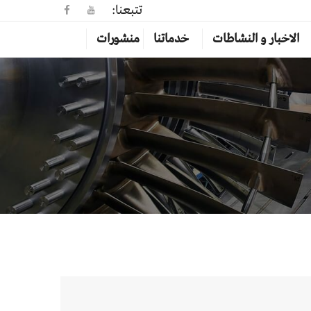
تتبعنا:
الاخبار و النشاطات
خدماتنا
منشورات