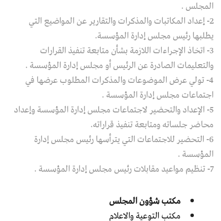
المجلس .
2- إعداد المكاتبات والمذكرات والتقارير عن المواضيع التي
يطلبها رئيس مجلس إدارة المؤسسة.
3- اتخاذ الإجراءات اللازمة بشأن متابعة تنفيذ القرارات
والتعليمات الصادرة عن الرئيس أو مجلس إدارة المؤسسة .
4- تولي عرض الموضوعات والمذكرات المطلوب عرضها في
اجتماعات مجلس إدارة المؤسسة .
5- الإعداد والتحضير لاجتماعات مجلس إدارة المؤسسة وإعداد
محاضر جلساته ومتابعة تنفيذ قراراته.
6- التحضير للاجتماعات التي يترأسها رئيس مجلس إدارة
المؤسسة .
7- تنظيم مواعيد مقابلات رئيس مجلس إدارة المؤسسة .
مكتب شؤون المجلس
مكتب التوعية والاعلام