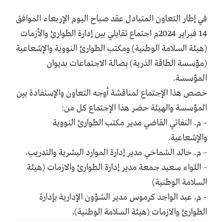
في إطار التعاون المتبادل عقد صباح اليوم الإربعاء الموافق
14 فبراير 2024م اجتماع تقابلي بين إدارة الطوارئ والأزمات
(هيئة السلامة الوطنية) ومكتب الطوارئ النووية والإشعاعية
(مؤسسة الطاقة الذرية) بصالة الاجتماعات بديوان
المؤسسة.
خصص هذا الإجتماع لمناقشة أوجه التعاون والإستفادة بين
المؤسسة والهيئة حضر هذا الإجتماع كل من:
– م. النفاتي القاضي مدير مكتب الطوارئ النووية
والإشعاعية.
– م. خالد الشماخي مدير إدارة الموارد البشرية والتدريب.
– اللواء سعيد جمعة مدير إدارة الطوارئ والازمات (هيئة
السلامة الوطنية)
– م. عبد الواجد كرموس مدير الشؤون الإدارية بإدارة
الطوارئ والازمات (هيئة السلامة الوطنية).