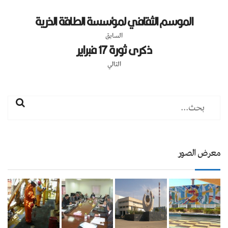
الموسم الثقافي لمؤسسة الطاقة الذرية
السابق
ذكرى ثورة 17 فبراير
التالي
معرض الصور