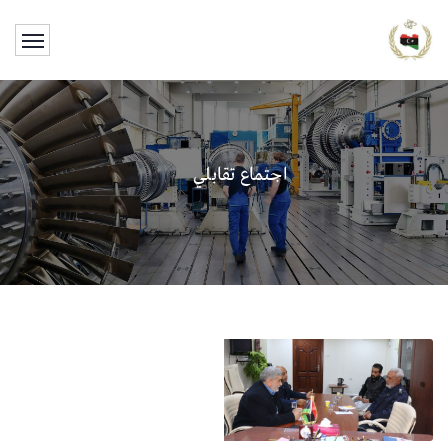
اجتماع تقابلي