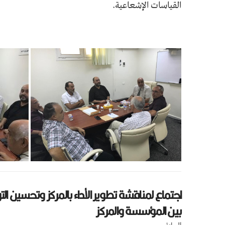
القياسات الإشعاعية.
اجتماع لمناقشة تطوير الأداء بالمركز وتحسين ال
بين المؤسسة والمركز