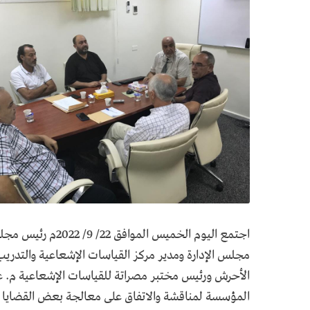
اجتمع اليوم الخمي
مجلس الإدارة ومدير مركز القياسات الإشعاعية والتدريب 
الأحرش ورئيس مختبر مصراتة للقياسات الإشعاعية م. عمر
المؤسسة لمناقشة والاتفاق على معالجة بعض القضايا ا