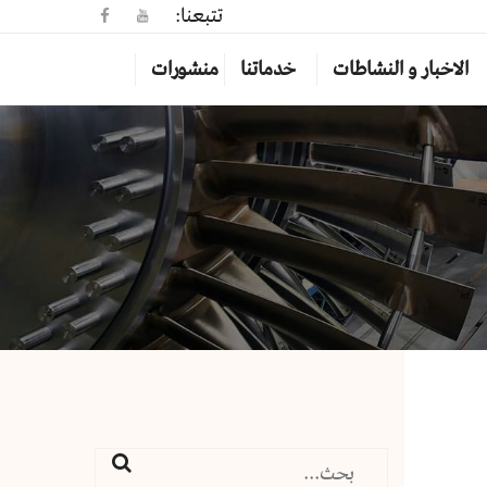
تتبعنا:
الاخبار و النشاطات
خدماتنا
منشورات