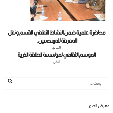
محاضرة علمية ضمن النشاط الثقافي للقسم ونقل
المعرفة للمهندسين.
السابق
الموسم الثقافي لمؤسسة الطاقة الذرية
التالي
معرض الصور