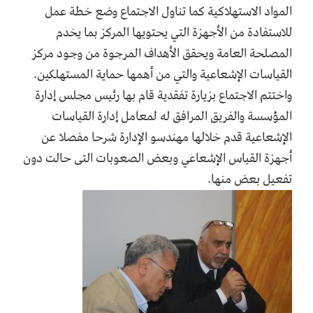
المواد الاستهلاكية كما تناول الاجتماع وضع خطة عمل
للاستفادة من الأجهزة التي يحتويها المركز بما يخدم
المصلحة العامة ويحقق الأهداف المرجوة من وجود مركز
القياسات الإشعاعية والتي من أهمها حماية المستهلكين.
واختتم الاجتماع بزيارة تفقدية قام بها رئيس مجلس إدارة
المؤسسة والفريق المرافق له لمعامل إدارة القياسات
الإشعاعية قدم خلالها مهندسو الإدارة شرحا مفصلا عن
أجهزة القياس الإشعاعي وبعض الصعوبات التى حالت دون
تفعيل بعض منها.