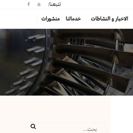
تتبعنا:
الاخبار و النشاطات
خدماتنا
منشورات