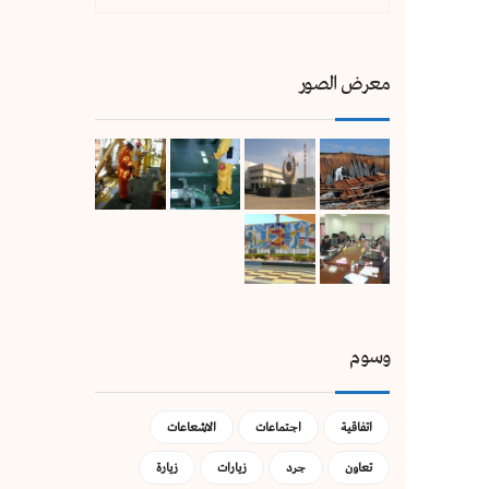
معرض الصور
وسوم
اتفاقية
اجتماعات
الاشعاعات
تعاون
جرد
زيارات
زيارة