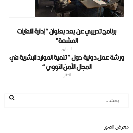
برنامج تدريبي عن بعد بعنوان “ إدارة النفايات
المشعة”
السابق
ورشة عمل دولية حول ” تنمية الموارد البشرية في
المجال الأمن النووي “
التالي
معرض الصور