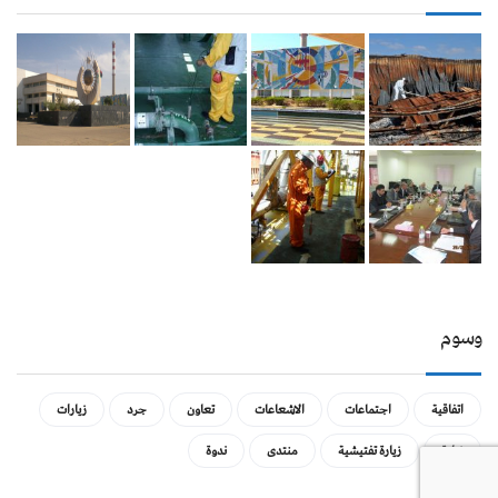
وسوم
اتفاقية
اجتماعات
الاشعاعات
تعاون
جرد
زيارات
زيارة
زيارة تفتيشية
منتدى
ندوة