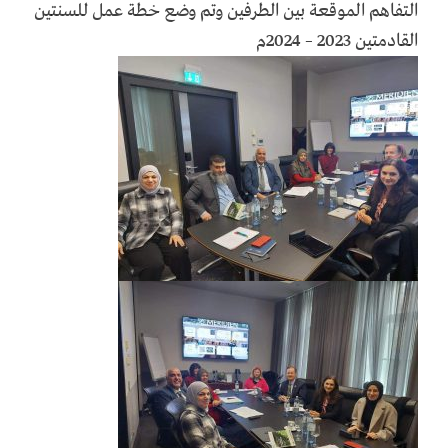
التفاهم الموقعة بين الطرفين وتم وضع خطة عمل للسنتين
القادمتين 2023 – 2024م