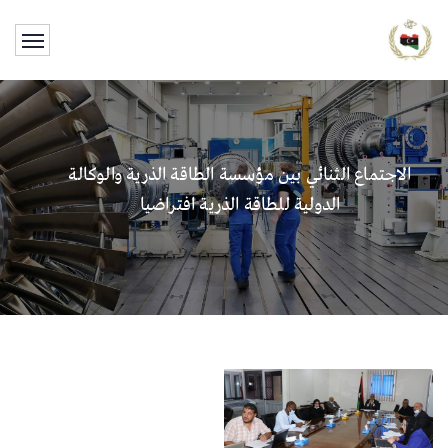
الاجتماع الثنائي بين مؤسسة الطاقة الذرية والوكالة
الدولية للطاقة الذرية افتراضيا