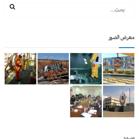
معرض الصور
وسوم