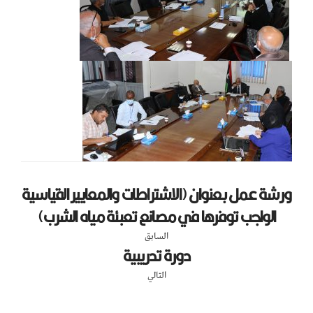
ورشة عمل بعنوان (الاشتراطات والمعايير القياسية
الواجب توفرها في مصانع تعبئة مياه الشرب)
السابق
دورة تدريبية
التالي