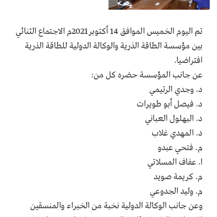
تم اليوم الخميس الموافق 14 أكتوبر2021م الاجتماع الثنائي
بين مؤسسة الطاقة الذرية والوكالة الدولية للطاقة الذرية
افتراضيا.
عن جانب المؤسسة حضره كل من:
د. وجدي الرتيمي
د. فيصل أبو طويرات
د. البهلول العباني
د. المهدي غلاب
م. فتحي عبدو
ا. عفاف المسلاتي
م. كريمة صويد
م. وليد الجدوعي
وعن جانب الوكالة الدولية نخبة من الخبراء والمنسقين