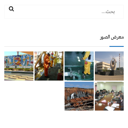
معرض الصور