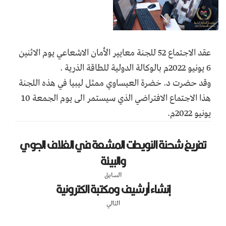
عقد الاجتماع 52 للجنة معايير الأمان الاشعاعي يوم الاثنين
6 يونيو 2022م بالوكالة الدولية للطاقة الذرية .
وقد حضرت د. خضرة العيساوي ممثل ليبيا في هذه اللجنة
هذا الاجتماع الافتراضي الذي سيستمر الى يوم الجمعة 10
يونيو 2022م.
تفريغ شحنة النويدات المشعة في الغلاف الجوي
والبيئة
السابق
إنشاء أرشيف ومكتبة الكترونية
التالي