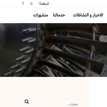
تتبعنا:
الاخبار و النشاطات
خدماتنا
منشورات