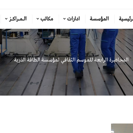
رئيسية
المؤسسة
ادارات
مكاتب
الـمـراكـز
المحاضرة الرابعة للموسم الثقافي لمؤسسة الطاقة الذرية