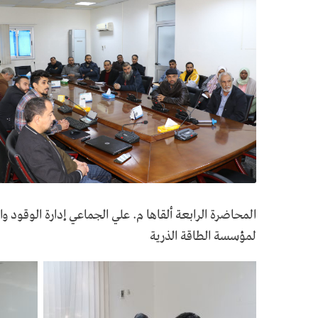
المحاضرة الرابعة ألقاها م. علي الجماعي إدارة الوقو
لمؤسسة الطاقة الذرية