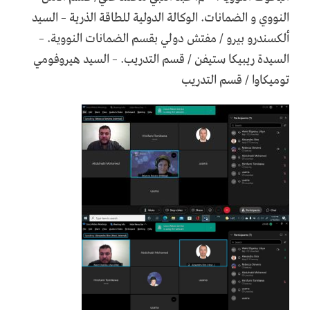
النووي و الضمانات. الوكالة الدولية للطاقة الذرية – السيد
ألكسندرو بيرو / مفتش دولي بقسم الضمانات النووية. –
السيدة ريبيكا ستيفن / قسم التدريب. – السيد هيروفومي
توميكاوا / قسم التدريب