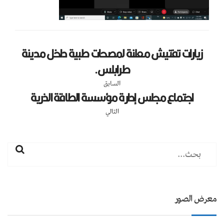
زيارات تفتيش معلنة لمصحات طبية داخل مدينة
طرابلس.
السابق
اجتماع مجلس إدارة مؤسسة الطاقة الذرية
التالي
معرض الصور