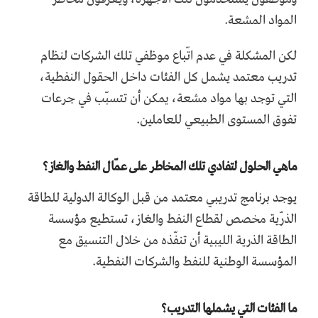
المواد المشعة.
لكن المشكلة في عدم اتّباع موظفي تلك الشركات لنظام
تدريب معتمد يشمل كل الفئات داخل الحقول النفطية،
التي توجد بها مواد مشعة، يمكن أن تتسبّب في جرعات
تفوق المستوى الطبيعي للعاملين.
ماهي الحلول لتفادي تلك المخاطر على عمّال النفط والغاز؟
يوجد برنامج تدريبي معتمد من قبل الوكالة الدولية للطاقة
الذرّية مخصص لقطاع النفط والغاز، تستطيع مؤسسة
الطاقة الذرية الليبية أن تنفّذه من خلال التنسيق مع
المؤسسة الوطنية للنفط والشركات النفطية.
ما الفئات التي يشملها التدريب؟