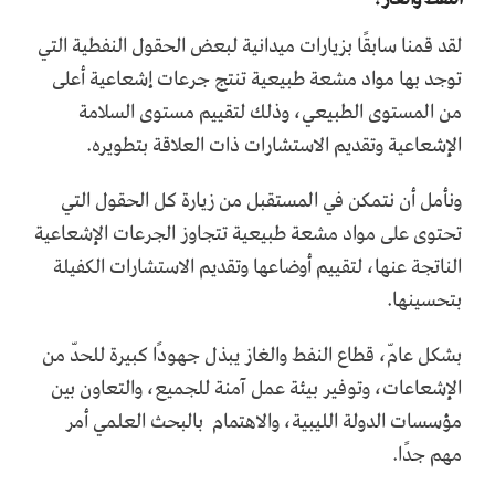
لقد قمنا سابقًا بزيارات ميدانية لبعض الحقول النفطية التي
توجد بها مواد مشعة طبيعية تنتج جرعات إشعاعية أعلى
من المستوى الطبيعي، وذلك لتقييم مستوى السلامة
الإشعاعية وتقديم الاستشارات ذات العلاقة بتطويره.
ونأمل أن نتمكن في المستقبل من زيارة كل الحقول التي
تحتوى على مواد مشعة طبيعية تتجاوز الجرعات الإشعاعية
الناتجة عنها، لتقييم أوضاعها وتقديم الاستشارات الكفيلة
بتحسينها.
بشكل عامّ، قطاع النفط والغاز يبذل جهودًا كبيرة للحدّ من
الإشعاعات، وتوفير بيئة عمل آمنة للجميع، والتعاون بين
مؤسسات الدولة الليبية، والاهتمام بالبحث العلمي أمر
مهم جدًا.