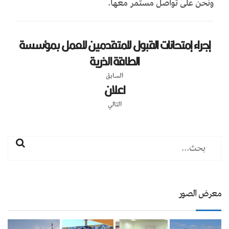
ونحن على تواصل مستمر معها.
إجراء إمتحانات القبول للمتقدمين للعمل بمؤسسة
الطاقة الذرية
السابق
اعلان
التالي
معرض الصور