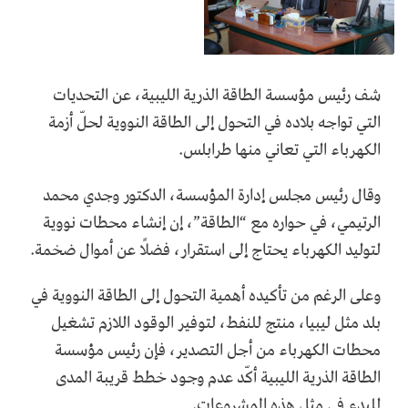
شف رئيس مؤسسة الطاقة الذرية الليبية، عن التحديات
التي تواجه بلاده في التحول إلى الطاقة النووية لحلّ أزمة
الكهرباء التي تعاني منها طرابلس.
وقال رئيس مجلس إدارة المؤسسة، الدكتور وجدي محمد
الرتيمي، في حواره مع “الطاقة”، إن إنشاء محطات نووية
لتوليد الكهرباء يحتاج إلى استقرار، فضلًا عن أموال ضخمة.
وعلى الرغم من تأكيده أهمية التحول إلى الطاقة النووية في
بلد مثل ليبيا، منتج للنفط، لتوفير الوقود اللازم تشغيل
محطات الكهرباء من أجل التصدير، فإن رئيس مؤسسة
الطاقة الذرية الليبية أكّد عدم وجود خطط قريبة المدى
للبدء في مثل هذه المشروعات.