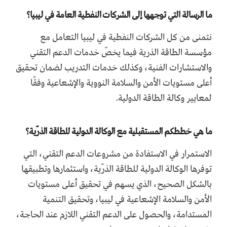
ما الرسالة التي توجهها إلى الشركات النفطية العامة في ليبيا؟
نتمنى من كل الشركات النفطية في ليبيا التعامل مع
مؤسسة الطاقة الذرية فيما يخصّ خدمات الدعم التقني
والاستشارات الفنية، وكذلك خدمات التدريب لضمان تحقيق
أعلى مستويات الأمن والسلامة النووية والإشعاعية وفقًا
لمعايير وكالة الطاقة الدولية.
ما هي خططكم المستقبلية مع الوكالة الدولية للطاقة الذرّية؟
الاستمرار في الاستفادة من مشروعات الدعم التقني، التي
توفرها الوكالة الدولية للطاقة الذرّية، واستثمارها وتطبيقها
بالشكل الصحيح، الذي يسهم في تحقيق أعلى مستويات
الأمن والسلامة الإشعاعية في ليبيا، وتحقيق التنمية
المستدامة، والحصول على الدعم التقني اللازم عند الحاجة،