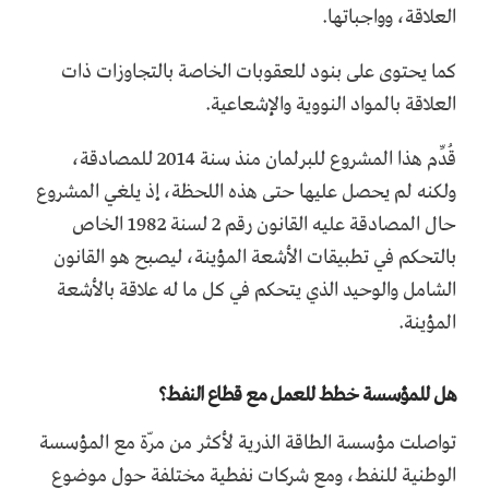
العلاقة، وواجباتها.
كما يحتوى على بنود للعقوبات الخاصة بالتجاوزات ذات
العلاقة بالمواد النووية والإشعاعية.
قُدِّم هذا المشروع للبرلمان منذ سنة 2014 للمصادقة،
ولكنه لم يحصل عليها حتى هذه اللحظة، إذ يلغي المشروع
حال المصادقة عليه القانون رقم 2 لسنة 1982 الخاص
بالتحكم في تطبيقات الأشعة المؤينة، ليصبح هو القانون
الشامل والوحيد الذي يتحكم في كل ما له علاقة بالأشعة
المؤينة.
هل للمؤسسة خطط للعمل مع قطاع النفط؟
تواصلت مؤسسة الطاقة الذرية لأكثر من مرّة مع المؤسسة
الوطنية للنفط، ومع شركات نفطية مختلفة حول موضوع