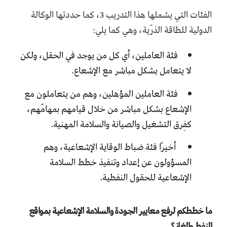
الفئات التي يشملها هذا التدريب 3، كما حددتها الوكالة
الدولية للطاقة الذرّية، وهي كما يلي:
فئة العاملين، أي كل من يوجد في الحقل، ولكن
لا يتعامل بشكل مباشر مع الإشعاع.
فئة العاملين المؤهلين، وهم من يتعاملون مع
الإشعاع بشكل مباشر من خلال قيامهم بمهامّهم،
كفِرق التشغيل والصيانة والسلامة المهنية.
أخيرًا فئة ضباط الوقاية الإشعاعية، وهم
المسؤولون عن إعداد وتنفيذ خطط السلامة
الإشعاعية للحقول النفطية.
ما خططكم لرفع معايير الجودة والسلامة الإشعاعية بمواقع
النفط والغاز؟