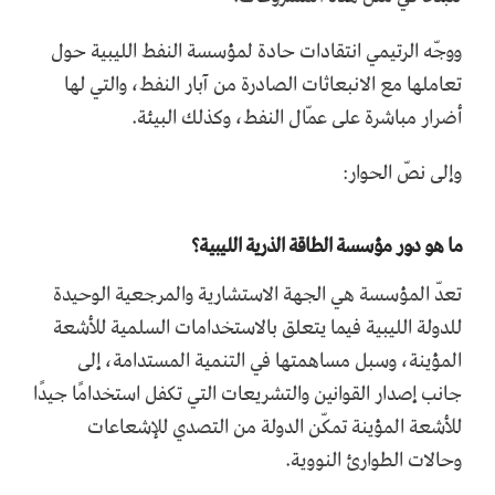
ووجّه الرتيمي انتقادات حادة لمؤسسة النفط الليبية حول
تعاملها مع الانبعاثات الصادرة من آبار النفط، والتي لها
أضرار مباشرة على عمّال النفط، وكذلك البيئة.
وإلى نصّ الحوار:
ما هو دور مؤسسة الطاقة الذرية الليبية؟
تعدّ المؤسسة هي الجهة الاستشارية والمرجعية الوحيدة
للدولة الليبية فيما يتعلق بالاستخدامات السلمية للأشعة
المؤينة، وسبل مساهمتها في التنمية المستدامة، إلى
جانب إصدار القوانين والتشريعات التي تكفل استخدامًا جيدًا
للأشعة المؤينة تمكّن الدولة من التصدي للإشعاعات
وحالات الطوارئ النووية.