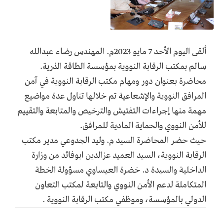
ألقى اليوم الأحد 7 مايو 2023م. المهندس رضاء عبدالله
سالم بمكتب الرقابة النووية بمؤسسة الطاقة الذرية.
محاضرة بعنوان دور ومهام مكتب الرقابة النووية في آمن
المرافق النووية والإشعاعية تم خلالها تناول عدة مواضيع
مهمة منها إجراءات التفتيش والترخيص والمتابعة والتقييم
للأمن النووي والحماية المادية للمرافق.
حيث حضر المحاضرة السيد م. وليد الجدوعي مدير مكتب
الرقابة النووية، السيد العميد عزالدين ابوفائد من وزارة
الداخلية والسيدة د. خضرة العيساوي مسؤولة الخطة
المتكاملة لدعم الأمن النووي والتابعة لمكتب التعاون
الدولي بالمؤسسة، وموظفي مكتب الرقابة النووية .