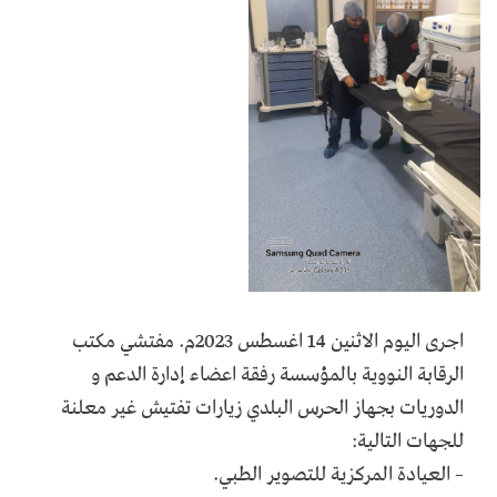
اجرى اليوم الاثنين 14 اغسطس 2023م. مفتشي مكتب
الرقابة النووية بالمؤسسة رفقة اعضاء إدارة الدعم و
الدوريات بجهاز الحرس البلدي زيارات تفتيش غير معلنة
للجهات التالية:
– العيادة المركزية للتصوير الطبي.