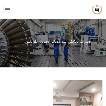
زيارات تفتيش غير معلنة بمدينة طرابلس.