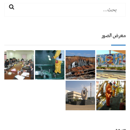
معرض الصور
وسوم