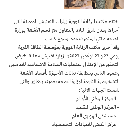
اختتم مكتب الرقابة النووية زيارات التفتيش المعلنة التي
أجراها بمدن شرق البلاد بالتعاون مع قسم الأشعة بوزارة
الصحة والتي استمرت مدة اسبوع كامل.
وقد أجرى مكتب الرقابة النووية بمؤسسة الطاقة الذرية
يومي 22 و 23 نوفمبر 2023م. زيارة تفتيش معلنة لغرض
التحقق من الإمتثال لمتطلبات السلامة الإشعاعية للعاملين
وعموم الناس ومطابقة بيانات الأجهزة بأقسام الأشعة
التشخيصية التابعة لوزارة الصحة بمدينة بنغازي والتي
شملت الجهات الاتية:
– المركز الوطني للأورام.
– المركز الوطني للقلب.
– مستشفى الهواري العام.
– مركز الكيش للعيادات التخصصية.