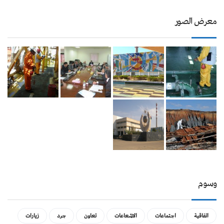
معرض الصور
وسوم
اتفاقية
اجتماعات
الاشعاعات
تعاون
جرد
زيارات