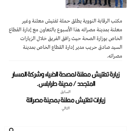
مكتب الرقابة النووية يطلق حملة تفتيش معلنة وغير
معلنة بمدينة مصراته هذا الأسبوع بالتعاون مع إدارة القطاع
الخاص بوزارة الصحة حيث رافق الفريق خلال الزيارات
السيد صادق حريب مدير إدارة القطاع الخاص بمدينة
مصراته.
زيارة تفتيش معلنة لمصحة الضياء وشركة المسار
المتجدد / مدينة طرابلس.
السابق
زيارات تفتيش معلنة بمدينة مصراتة
التالي