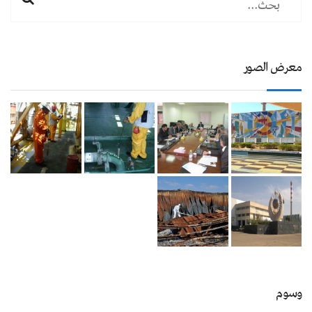
معرض الصور
وسوم