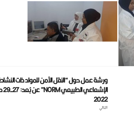
ورشة عمل حول “النقل الآمن للمواد ذات النشاط
الإشعاع
2022
التالي