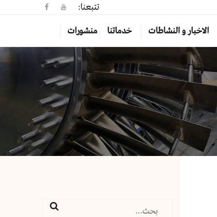
تتبعنا:
الاخبار و النشاطات
خدماتنا
منشورات