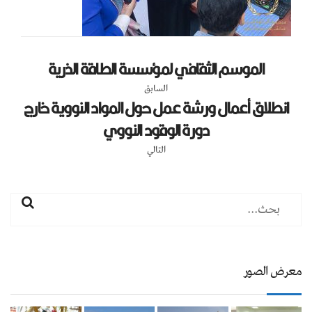
الموسم الثقافي لمؤسسة الطاقة الذرية
السابق
انطلاق أعمال ورشة عمل حول المواد النووية خارج
دورة الوقود النووي
التالي
معرض الصور