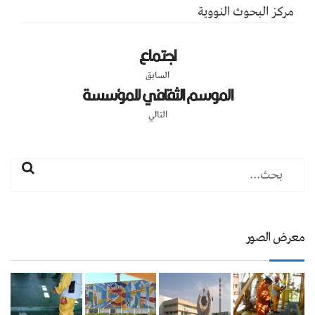
مركز البحوث النووية
اجتماع
السابق
الموسم الثقافي للمؤسسة
التالي
معرض الصور