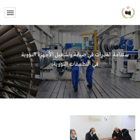
ستدامة القدرات في صيانة وتشغيل الأجهزة النووية
في التطبيقات النووية.