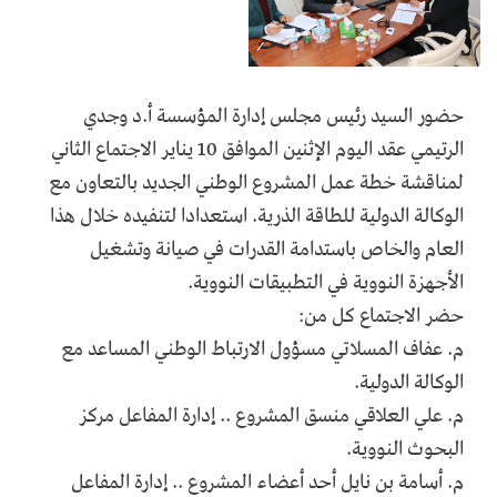
حضور السيد رئيس مجلس إدارة المؤسسة أ.د وجدي
الرتيمي عقد اليوم الإثنين الموافق 10 يناير الاجتماع الثاني
لمناقشة خطة عمل المشروع الوطني الجديد بالتعاون مع
الوكالة الدولية للطاقة الذرية. استعدادا لتنفيده خلال هذا
العام والخاص باستدامة القدرات في صيانة وتشغيل
الأجهزة النووية في التطبيقات النووية.
حضر الاجتماع كل من:
م. عفاف المسلاتي مسؤول الارتباط الوطني المساعد مع
الوكالة الدولية.
م. علي العلاقي منسق المشروع .. إدارة المفاعل مركز
البحوث النووية.
م. أسامة بن نايل أحد أعضاء المشروع .. إدارة المفاعل