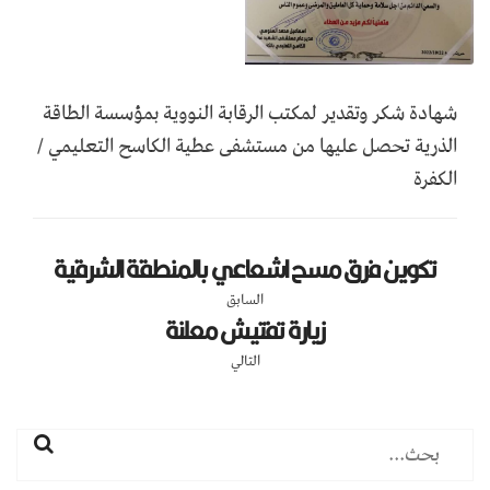
شهادة شكر وتقدير لمكتب الرقابة النووية بمؤسسة الطاقة
الذرية تحصل عليها من مستشفى عطية الكاسح التعليمي /
الكفرة
تكوين فرق مسح اشعاعي بالمنطقة الشرقية
السابق
زيارة تفتيش معلنة
التالي