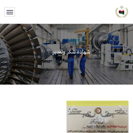
شهادة شكر وتقدير