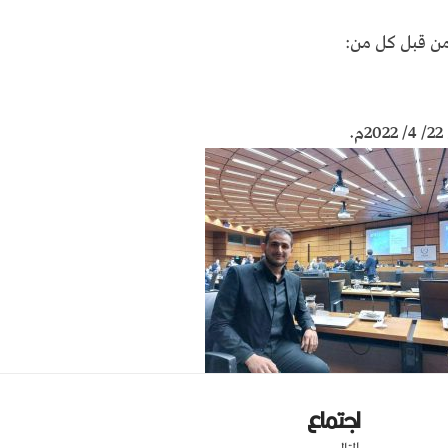
من قبل كل من:
اجتماع