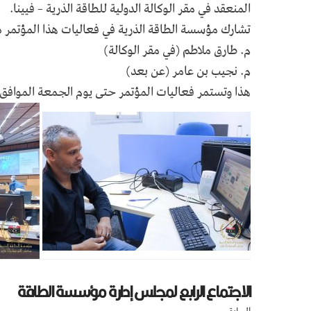
المنعقد في مقر الوكالة الدولية للطاقة الذرية – فيينا.
تشارك مؤسسة الطاقة الذرية في فعاليات هذا المؤتمر 
م. طارق ملاطم (في مقر الوكالة)
م. نجيب بن عامر (عن بعد)
هذا وتستمر فعاليات المؤتمر حتى يوم الجمعة الموافق 22/ 4/ 2022م.
الاجتماع الرابع لمجلس إدارة مؤسسة الطاقة