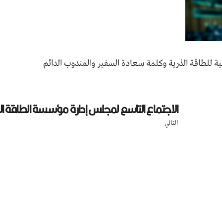
الاجتماع التاسع لمجلس إدارة مؤسسة الطاقة ال
التالي