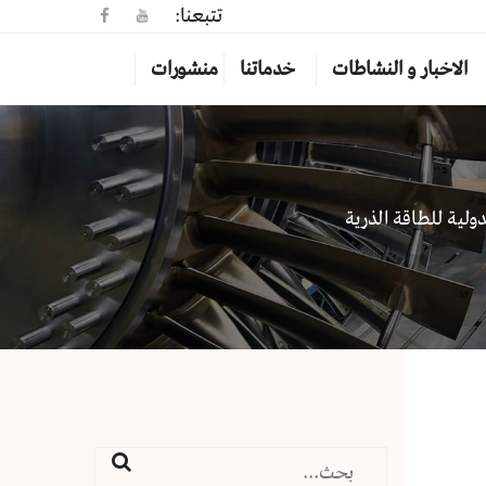
تتبعنا:
الاخبار و النشاطات
خدماتنا
منشورات
ولية للطاقة الذرية