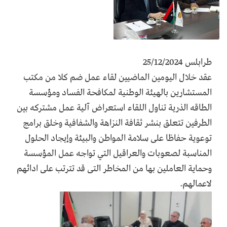
طرابلس 25/12/2024
عقد خلال اليومين الماضيين لقاء عمل ضم كلا من مكتب
المستشارين بالهيئة الوطنية لمكافحة الفساد ومؤسسة
الطاقه الذرية تناول اللقاء استعراض آلية عمل مشتركه بين
الطرفين تتعلق بنشر ثقافة النزاهة والشفافية وخلق برامج
توعوية حفاظا على سلامة المواطن والبيئة وإيجاد الحلول
المناسبة لصعوبات والعراقيل التي تواجه عمل المؤسسة
وحماية العاملين بها من المخاطر التى قد تترتب على ادائهم
لاعمالهم.