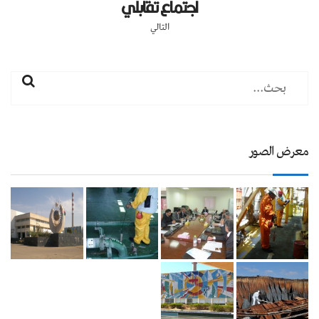
اجتماع تقابلي
التالي
معرض الصور