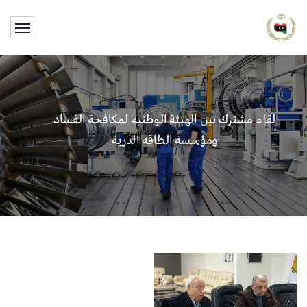
لقاء مشترك بين الهيئة الوطنيه لمكافحة الفساد
ومؤسسة الطاقه الذرية