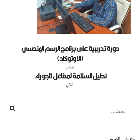
دورة تدريبية على برنامج الرسم الهندسي
(الاوتوكاد)
السابق
تحليل السلامة لمفاعل تاجوراء.
التالي
معرض الصور