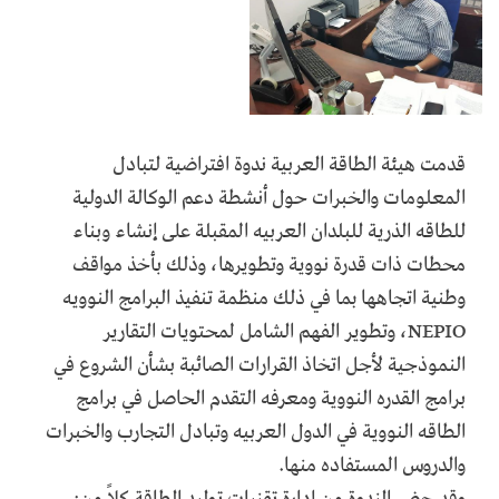
قدمت هيئة الطاقة العربية ندوة افتراضية لتبادل
المعلومات والخبرات حول أنشطة دعم الوكالة الدولية
للطاقه الذرية للبلدان العربيه المقبلة على إنشاء وبناء
محطات ذات قدرة نووية وتطويرها، وذلك بأخذ مواقف
وطنية اتجاهها بما في ذلك منظمة تنفيذ البرامج النوويه
NEPIO، وتطوير الفهم الشامل لمحتويات التقارير
النموذجية لأجل اتخاذ القرارات الصائبة بشأن الشروع في
برامج القدره النووية ومعرفه التقدم الحاصل في برامج
الطاقه النووية في الدول العربيه وتبادل التجارب والخبرات
والدروس المستفاده منها.