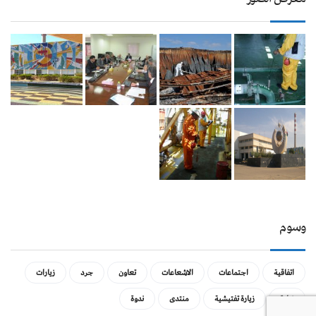
وسوم
اتفاقية
اجتماعات
الاشعاعات
تعاون
جرد
زيارات
زيارة
زيارة تفتيشية
منتدى
ندوة