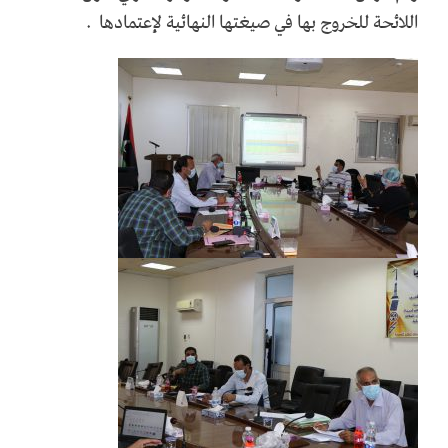
اللائحة للخروج بها في صيغتها النهائية لإعتمادها .