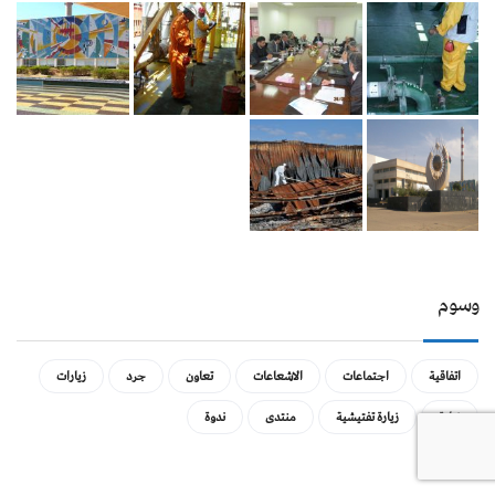
وسوم
اتفاقية
اجتماعات
الاشعاعات
تعاون
جرد
زيارات
زيارة
زيارة تفتيشية
منتدى
ندوة