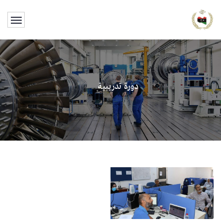
دورة تدريبية