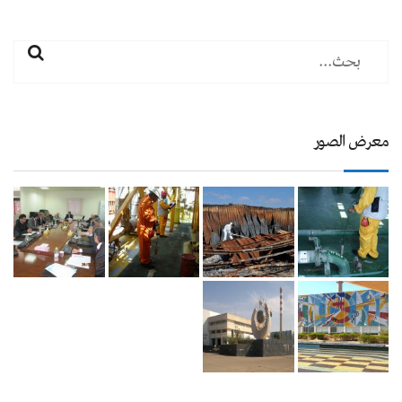
معرض الصور