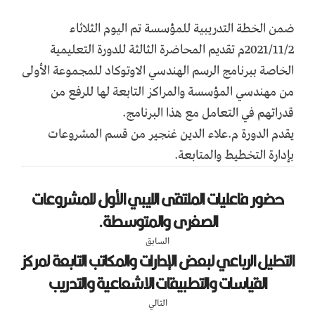
ضمن الخطة التدريبية للمؤسسة تم اليوم الثلاثاء
2021/11/2م تقديم المحاضرة الثالثة للدورة التعليمية
الخاصة ببرنامج الرسم الهندسي الاوتوكاد للمجموعة الأولى
من مهندسي المؤسسة والمراكز التابعة لها للرفع من
قدراتهم في التعامل مع هذا البرنامج.
يقدم الدورة م.علاء الدين غنجير من قسم المشروعات
بإدارة التخطيط والمتابعة.
حضور فاعليات الملتقى الليبي الأول للمشروعات
الصغرى والمتوسطة.
السابق
التحليل الرباعي لبعض الإدارات والمكاتب التابعة لمركز
القياسات والتطبيقات الاشعاعية والتدريب
التالي